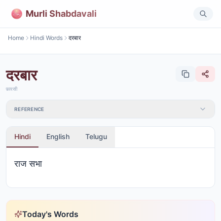
Murli Shabdavali
Home
Hindi Words
दरबार
दरबार
फ़ारसी
REFERENCE
Hindi
English
Telugu
राज सभा
Today's Words