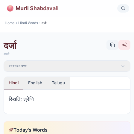
Murli Shabdavali
Home
Hindi Words
दर्जा
दर्जा
अरबी
REFERENCE
Hindi
English
Telugu
स्थिति; श्रेणि
Today's Words