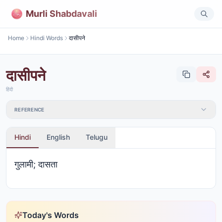
Murli Shabdavali
Home
Hindi Words
दासीपने
दासीपने
हिंदी
REFERENCE
Hindi
English
Telugu
गुलामी; दासता
Today's Words