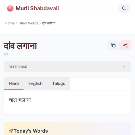
Murli Shabdavali
Home
Hindi Words
दांव लगाना
दांव लगाना
हिंदी
REFERENCE
Hindi
English
Telugu
चाल चलाना
Today's Words