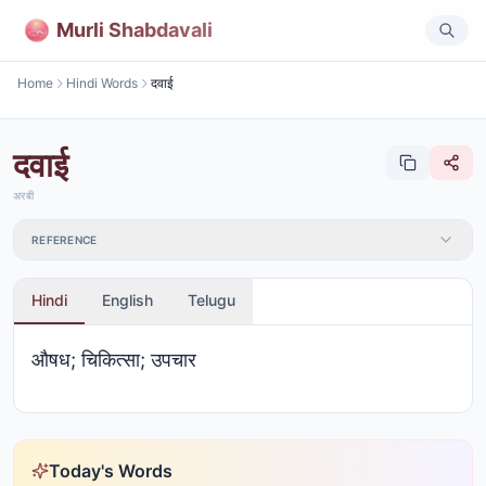
Murli Shabdavali
Home
Hindi Words
दवाई
दवाई
अरबी
REFERENCE
Hindi
English
Telugu
औषध; चिकित्सा; उपचार
Today's Words