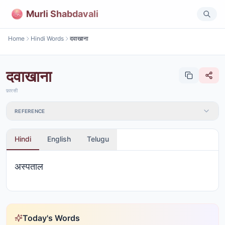
Murli Shabdavali
Home
Hindi Words
दवाखाना
दवाखाना
फ़ारसी
REFERENCE
Hindi
English
Telugu
अस्पताल
Today's Words