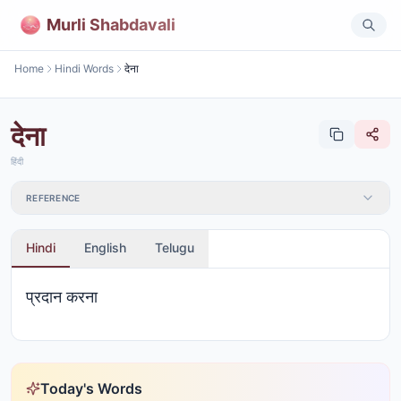
Murli Shabdavali
Home
Hindi Words
देना
देना
हिंदी
REFERENCE
Hindi
English
Telugu
प्रदान करना
Today's Words