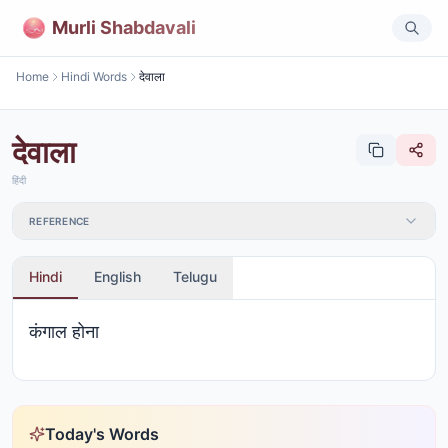
Murli Shabdavali
Home
Hindi Words
देवाला
देवाला
हिंदी
REFERENCE
Hindi
English
Telugu
कंगाल होना
Today's Words