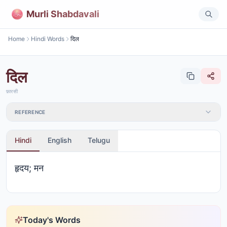
Murli Shabdavali
Home
Hindi Words
दिल
दिल
फ़ारसी
REFERENCE
Hindi
English
Telugu
हृदय; मन
Today's Words