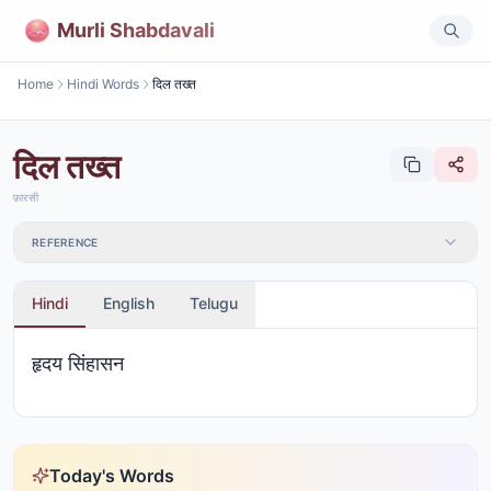
Murli Shabdavali
Home
Hindi Words
दिल तख्त
दिल तख्त
फ़ारसी
REFERENCE
Hindi
English
Telugu
हृदय सिंहासन
Today's Words