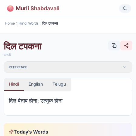
Murli Shabdavali
Home
Hindi Words
दिल टपकना
दिल टपकना
फ़ारसी
REFERENCE
Hindi
English
Telugu
दिल बेताब होना; उत्सुक होना
Today's Words