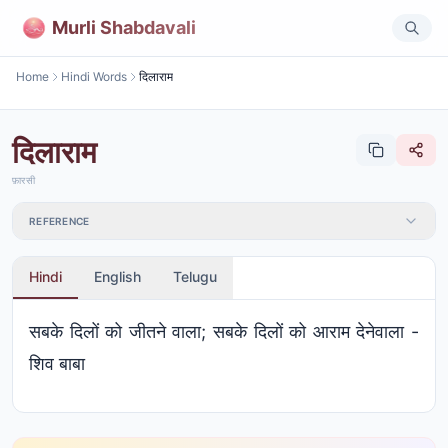
Murli Shabdavali
Home
Hindi Words
दिलाराम
दिलाराम
फ़ारसी
REFERENCE
Hindi
English
Telugu
सबके दिलों को जीतने वाला; सबके दिलों को आराम देनेवाला -
शिव बाबा