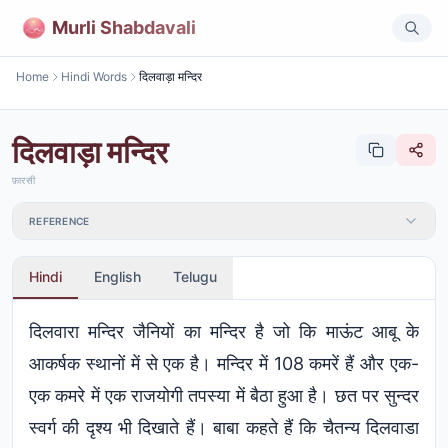
Murli Shabdavali
Home
Hindi Words
दिलवाड़ा मन्दिर
दिलवाड़ा मन्दिर
फ़ारसी
REFERENCE
Hindi
English
Telugu
दिलवारा मन्दिर जैनियों का मन्दिर है जो कि माऊंट आबू के
आकर्षक स्थानों में से एक है। मन्दिर में 108 कमरें हैं और एक-
एक कमरे में एक राजयोगी तपस्या में बैठा हुआ है। छत पर सुन्दर
स्वर्ग की दृश्य भी दिखाते हैं। बाबा कहते हैं कि चैतन्य दिलवाडा