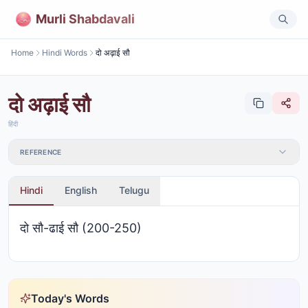
Murli Shabdavali
Home
Hindi Words
दो अढ़ाई सौ
दो अढ़ाई सौ
हिंदी
REFERENCE
Hindi
English
Telugu
दो सौ-ढाई सौ (200-250)
Today's Words