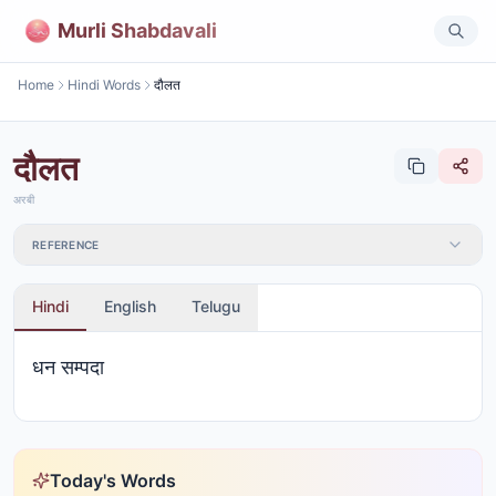
Murli Shabdavali
Home
Hindi Words
दौलत
दौलत
अरबी
REFERENCE
Hindi
English
Telugu
धन सम्पदा
Today's Words