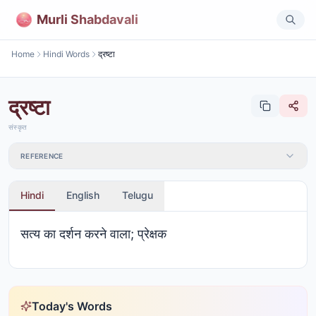
Murli Shabdavali
Home
Hindi Words
द्रष्टा
द्रष्टा
संस्कृत
REFERENCE
Hindi
English
Telugu
सत्य का दर्शन करने वाला; प्रेक्षक
Today's Words