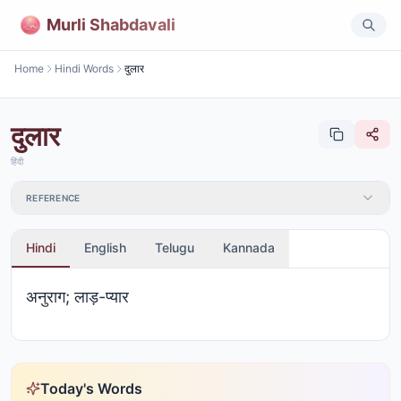
Murli Shabdavali
Home
Hindi Words
दुलार
दुलार
हिंदी
REFERENCE
Hindi
English
Telugu
Kannada
अनुराग; लाड़-प्यार
Today's Words