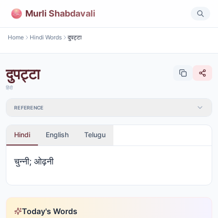
Murli Shabdavali
Home
Hindi Words
दुपट्टा
दुपट्टा
हिंदी
REFERENCE
Hindi
English
Telugu
चुन्नी; ओढ़नी
Today's Words