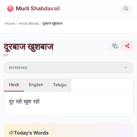
Murli Shabdavali
Home
Hindi Words
दूरबाज खुशबाज
दूरबाज खुशबाज
हिंदी
REFERENCE
Hindi
English
Telugu
दूर रहो खुश रहो
Today's Words