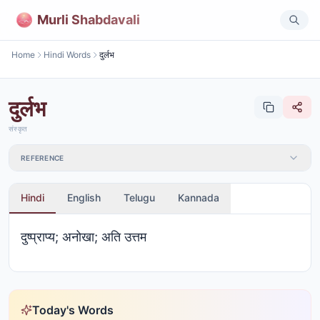
Murli Shabdavali
Home
Hindi Words
दुर्लभ
दुर्लभ
संस्कृत
REFERENCE
Hindi
English
Telugu
Kannada
दुष्प्राप्य; अनोखा; अति उत्तम
Today's Words