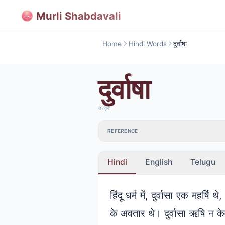
Murli Shabdavali
Home
Hindi Words
दुर्वाषा
दुर्वाषा
संस्कृत
REFERENCE
Hindi
English
Telugu
हिंदू धर्म में, दुर्वासा एक महर्ष
के अवतार थे। दुर्वासा ऋषि न केव