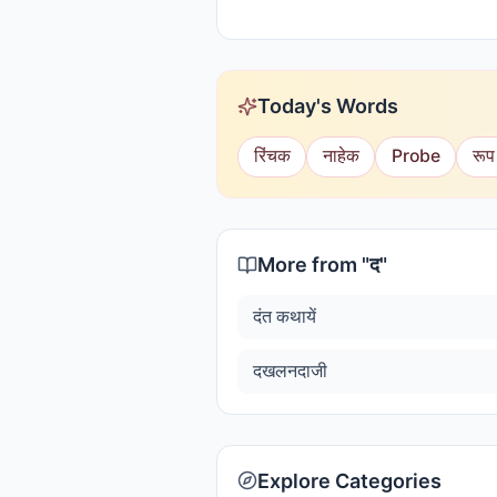
Today's Words
रिंचक
नाहेक
Probe
रूप
More from "
द
"
दंत कथायें
दखलनदाजी
Explore Categories