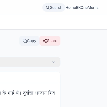
Search
Home
BKOne
Murlis
Copy
Share
रदेव के भाई थे। दुर्वासा भगवान शिव