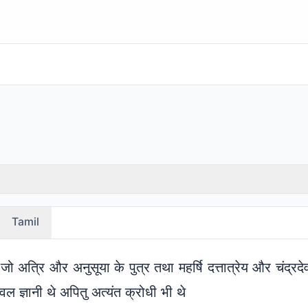
Tamil
ि थे, जो अत्रि और अनुसूया के पुत्र तथा महर्षि दत्तात्रेय और चंद्
ल ज्ञानी थे अपितु अत्यंत क्रोधी भी थे