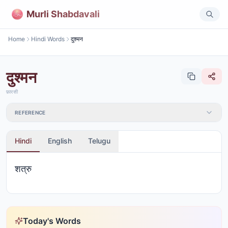
Murli Shabdavali
Home
Hindi Words
दुश्मन
दुश्मन
फ़ारसी
REFERENCE
Hindi
English
Telugu
शत्रु
Today's Words