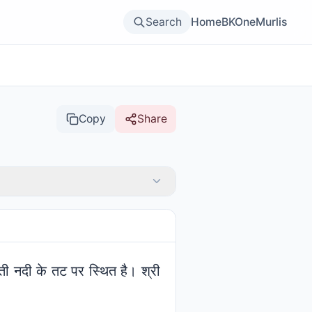
Search
Home
BKOne
Murlis
Copy
Share
ोमती नदी के तट पर स्थित है। श्री