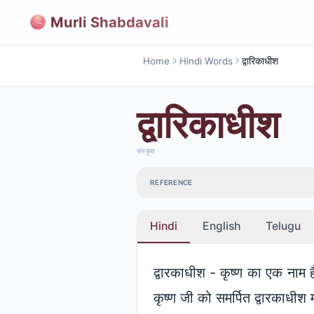
Murli Shabdavali
Home
Hindi Words
द्वारिकाधीश
द्वारिकाधीश
संस्कृत
REFERENCE
Hindi
English
Telugu
द्वारकाधीश - कृष्ण का एक नाम है
कृष्ण जी को समर्पित द्वारकाधीश