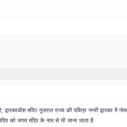
; द्वारकाधीश मंदिर गुजरात राज्य की पवित्र नगरी द्वारका में ग
 मंदिर को जगत मंदिर के नाम से भी जाना जाता है