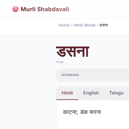
Murli Shabdavali
Home
Hindi Words
डसना
डसना
संस्कृत
REFERENCE
Hindi
English
Telugu
काटना; डंक मारना