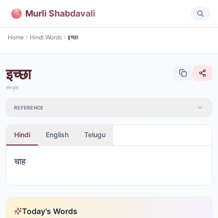
Murli Shabdavali
Home
Hindi Words
इच्छा
इच्छा
संस्कृत
REFERENCE
Hindi
English
Telugu
चाह
Today's Words