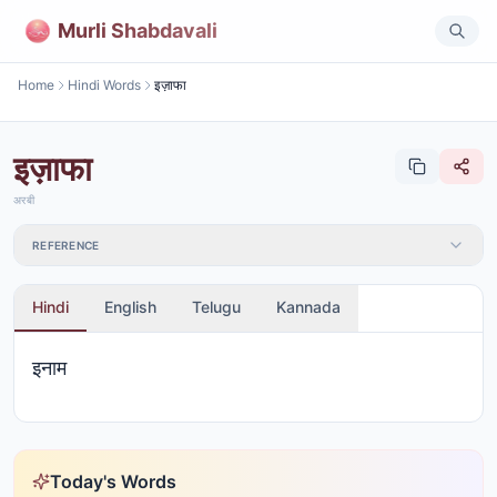
Murli Shabdavali
Home
Hindi Words
इज़ाफा
इज़ाफा
अरबी
REFERENCE
Hindi
English
Telugu
Kannada
इनाम
Today's Words