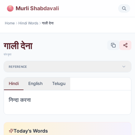
Murli Shabdavali
Home
Hindi Words
गाली देना
गाली देना
संस्कृत
REFERENCE
Hindi
English
Telugu
निन्दा करना
Today's Words