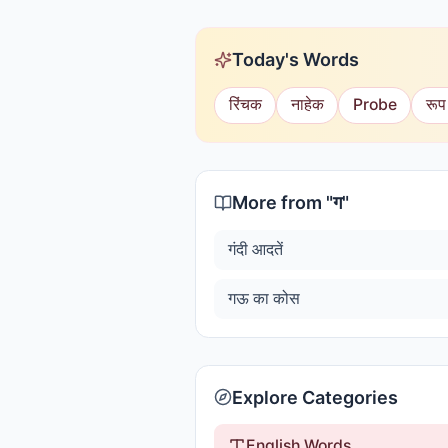
Today's Words
रिंचक
नाहेक
Probe
रूप
More from "
ग
"
गंदी आदतें
गऊ का कोस
Explore Categories
English Words