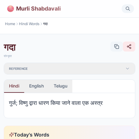
Murli Shabdavali
Home
Hindi Words
गदा
गदा
संस्कृत
REFERENCE
Hindi
English
Telugu
गुर्ज; विष्णु द्वारा धारण किया जाने वाला एक अस्त्र
Today's Words