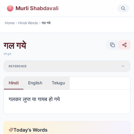
Murli Shabdavali
Home
Hindi Words
गल गये
गल गये
संस्कृत
REFERENCE
Hindi
English
Telugu
गलकर लुप्त या गायब हो गये
Today's Words