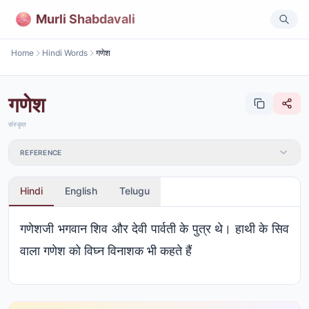
Murli Shabdavali
Home
Hindi Words
गणेश
गणेश
संस्कृत
REFERENCE
Hindi
English
Telugu
गणेशजी भगवान शिव और देवी पार्वती के पुत्र थे। हाथी के सिव
वाला गणेश को विघ्न विनाशक भी कहते हैं