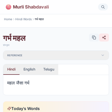
Murli Shabdavali
Home
Hindi Words
गर्भ महल
गर्भ महल
संस्कृत
REFERENCE
Hindi
English
Telugu
महल जैसा गर्भ
Today's Words