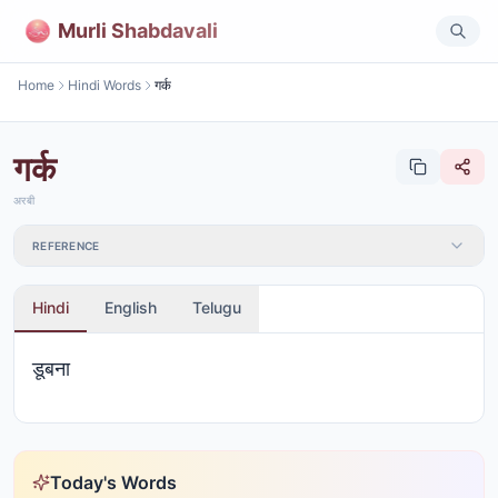
Murli Shabdavali
Home
Hindi Words
गर्क
गर्क
अरबी
REFERENCE
Hindi
English
Telugu
डूबना
Today's Words