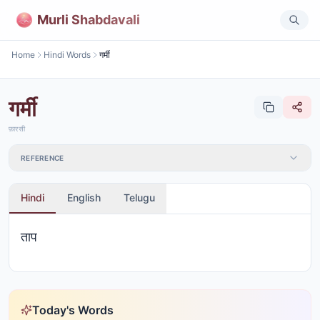
Murli Shabdavali
Home
Hindi Words
गर्मी
गर्मी
फ़ारसी
REFERENCE
Hindi
English
Telugu
ताप
Today's Words