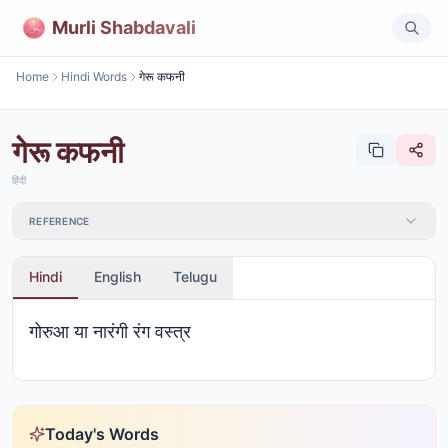
Murli Shabdavali
Home
Hindi Words
गेरू कफनी
गेरू कफनी
हिंदी
REFERENCE
Hindi
English
Telugu
गोरुआ या नारंगी रंग वस्त्र
Today's Words