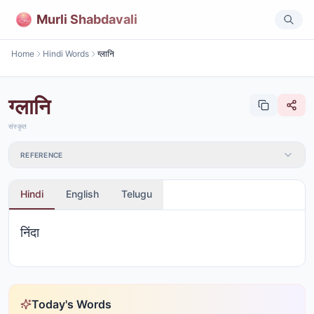
Murli Shabdavali
Home
Hindi Words
ग्लानि
ग्लानि
संस्कृत
REFERENCE
Hindi
English
Telugu
निंदा
Today's Words