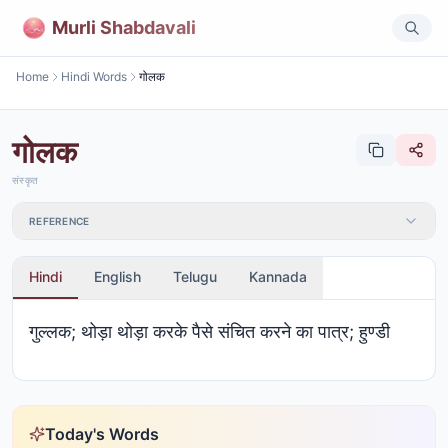
Murli Shabdavali
Home
Hindi Words
गोलक
गोलक
संस्कृत
REFERENCE
Hindi
English
Telugu
Kannada
गुल्लक; थोड़ा थोड़ा करके पैसे संचित करने का पात्र; हुण्डी
Today's Words