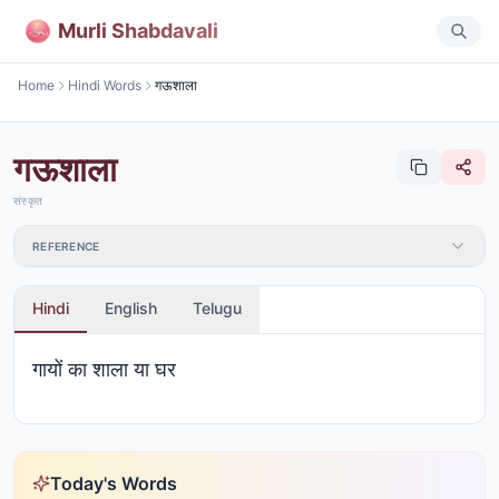
Murli Shabdavali
Home
Hindi Words
गऊशाला
गऊशाला
संस्कृत
REFERENCE
Hindi
English
Telugu
गायों का शाला या घर
Today's Words