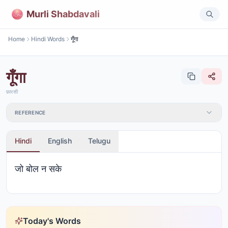
Murli Shabdavali
Home
Hindi Words
गूँगा
गूँगा
फ़ारसी
REFERENCE
Hindi
English
Telugu
जो बोल न सके
Today's Words