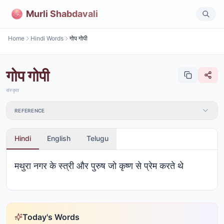
Murli Shabdavali
Home
Hindi Words
गोप गोपी
गोप गोपी
संस्कृत
REFERENCE
Hindi
English
Telugu
मथुरा नगर के स्त्री और पुरुष जो कृष्ण से प्रेम करते थे
Today's Words