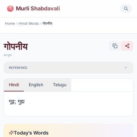
Murli Shabdavali
Home
Hindi Words
गोपनीय
गोपनीय
संस्कृत
REFERENCE
Hindi
English
Telugu
गूढ़; गुह्य
Today's Words