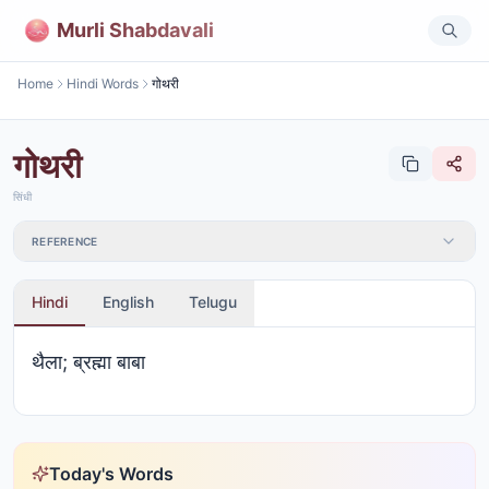
Murli Shabdavali
Home
Hindi Words
गोथरी
गोथरी
सिंधी
REFERENCE
Hindi
English
Telugu
थैला; ब्रह्मा बाबा
Today's Words