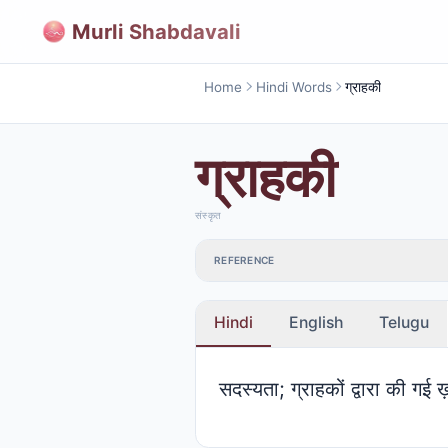
Murli Shabdavali
Home
Hindi Words
ग्राहकी
ग्राहकी
संस्कृत
REFERENCE
Hindi
English
Telugu
सदस्यता; ग्राहकों द्वारा की गई 