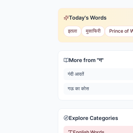
Today's Words
इतला
मुसाफिरी
Prince of 
More from "
ग
"
गंदी आदतें
गऊ का कोस
Explore Categories
English Words