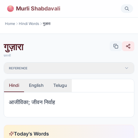
Murli Shabdavali
Home
Hindi Words
गुज़ारा
गुज़ारा
फ़ारसी
REFERENCE
Hindi
English
Telugu
आजीविका; जीवन निर्वाह
Today's Words