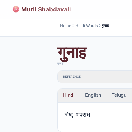
Murli Shabdavali
Home
Hindi Words
गुनाह
गुनाह
फ़ारसी
REFERENCE
Hindi
English
Telugu
दोष; अपराध