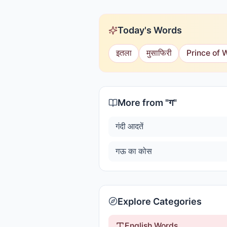
Today's Words
इतला
मुसाफिरी
Prince of 
More from "
ग
"
गंदी आदतें
गऊ का कोस
Explore Categories
English Words