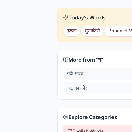
Today's Words
इतला
मुसाफिरी
Prince of 
More from "
ग
"
गंदी आदतें
गऊ का कोस
Explore Categories
English Words