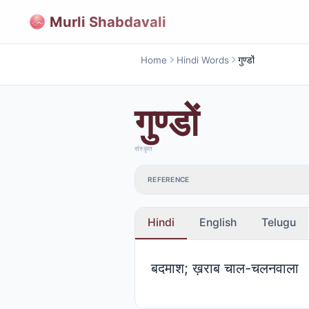
Murli Shabdavali
Home
Hindi Words
गुण्डों
गुण्डों
संस्कृत
REFERENCE
Hindi
English
Telugu
बदमाश; ख़राब चाल-चलनवाला