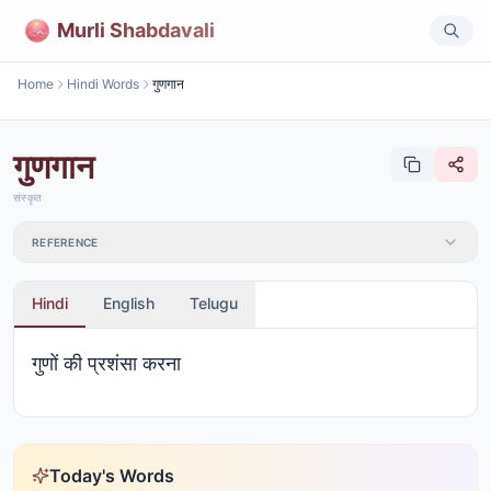
Murli Shabdavali
Home
Hindi Words
गुणगान
गुणगान
संस्कृत
REFERENCE
Hindi
English
Telugu
गुणों की प्रशंसा करना
Today's Words