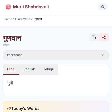
Murli Shabdavali
Home
Hindi Words
गुणवान
गुणवान
संस्कृत
REFERENCE
Hindi
English
Telugu
गुणी
Today's Words