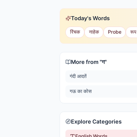
Today's Words
रिंचक
नाहेक
Probe
रूप
More from "
ग
"
गंदी आदतें
गऊ का कोस
Explore Categories
English Words