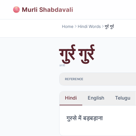
Murli Shabdavali
Home
Hindi Words
गुर्र गुर्र
गुर्र गुर्र
अरबी
REFERENCE
Hindi
English
Telugu
गुस्से में बड़बड़ाना