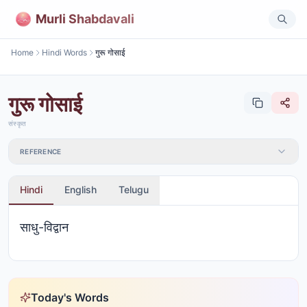
Murli Shabdavali
Home
Hindi Words
गुरू गोसाई
गुरू गोसाई
संस्कृत
REFERENCE
Hindi
English
Telugu
साधु-विद्वान
Today's Words